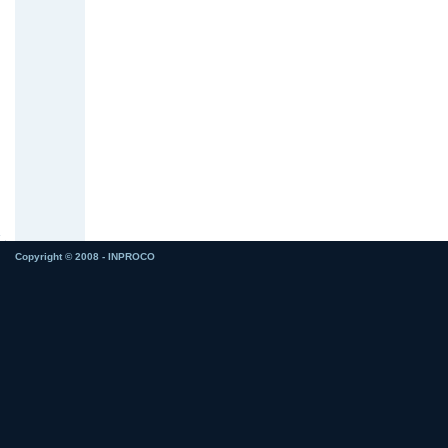
Copyright © 2008 - INPROCO