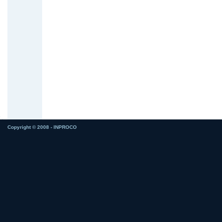
Copyright © 2008 - INPROCO